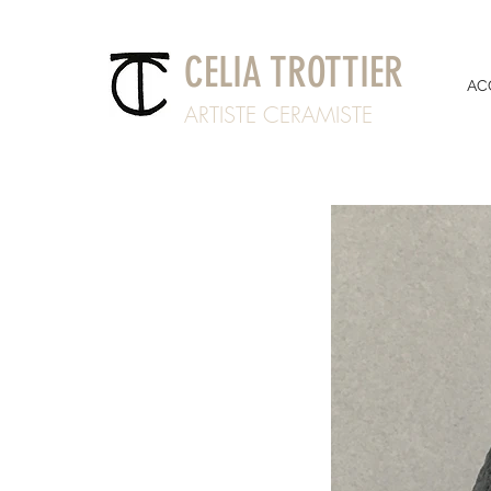
CELIA TROTTIER
AC
ARTISTE CERAMISTE