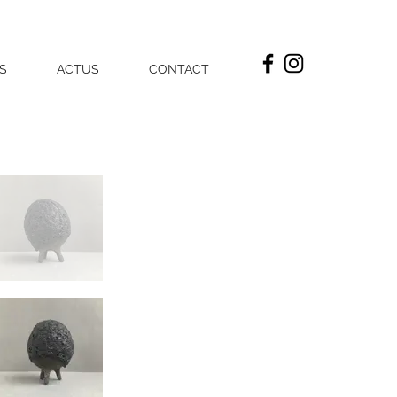
S
ACTUS
CONTACT